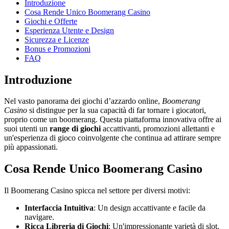
Introduzione
Cosa Rende Unico Boomerang Casino
Giochi e Offerte
Esperienza Utente e Design
Sicurezza e Licenze
Bonus e Promozioni
FAQ
Introduzione
Nel vasto panorama dei giochi d’azzardo online,
Boomerang
Casino
si distingue per la sua capacità di far tornare i giocatori,
proprio come un boomerang. Questa piattaforma innovativa offre ai
suoi utenti un
range di giochi
accattivanti, promozioni allettanti e
un'esperienza di gioco coinvolgente che continua ad attirare sempre
più appassionati.
Cosa Rende Unico Boomerang Casino
Il Boomerang Casino spicca nel settore per diversi motivi:
Interfaccia Intuitiva
: Un design accattivante e facile da
navigare.
Ricca Libreria di Giochi
: Un'impressionante varietà di slot,