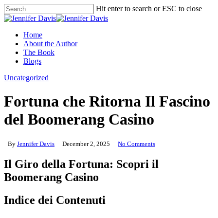
Skip
Hit enter to search or ESC to close
to
Close
main
Search
content
Menu
Home
About the Author
The Book
Blogs
Uncategorized
Fortuna che Ritorna Il Fascino
del Boomerang Casino
By
Jennifer Davis
December 2, 2025
No Comments
Il Giro della Fortuna: Scopri il
Boomerang Casino
Indice dei Contenuti