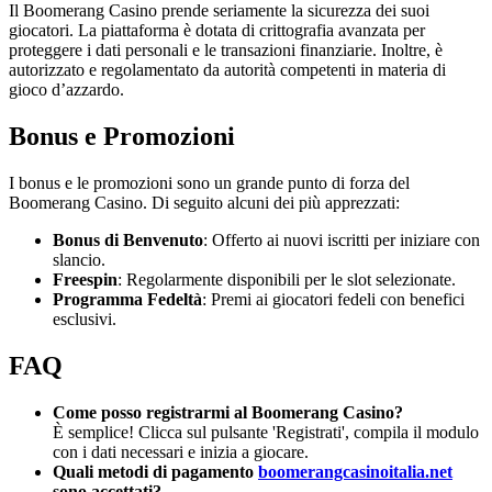
Il Boomerang Casino prende seriamente la sicurezza dei suoi
giocatori. La piattaforma è dotata di crittografia avanzata per
proteggere i dati personali e le transazioni finanziarie. Inoltre, è
autorizzato e regolamentato da autorità competenti in materia di
gioco d’azzardo.
Bonus e Promozioni
I bonus e le promozioni sono un grande punto di forza del
Boomerang Casino. Di seguito alcuni dei più apprezzati:
Bonus di Benvenuto
: Offerto ai nuovi iscritti per iniziare con
slancio.
Freespin
: Regolarmente disponibili per le slot selezionate.
Programma Fedeltà
: Premi ai giocatori fedeli con benefici
esclusivi.
FAQ
Come posso registrarmi al Boomerang Casino?
È semplice! Clicca sul pulsante 'Registrati', compila il modulo
con i dati necessari e inizia a giocare.
Quali metodi di pagamento
boomerangcasinoitalia.net
sono accettati?