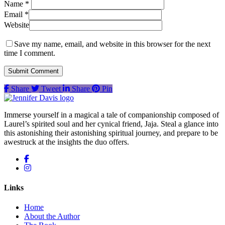
Name
*
Email
*
Website
Save my name, email, and website in this browser for the next
time I comment.
Share
Tweet
Share
Pin
Immerse yourself in a magical a tale of companionship composed of
Laurel’s spirited soul and her cynical friend, Jaja. Steal a glance into
this astonishing their astonishing spiritual journey, and prepare to be
awestruck at the insights the duo offers.
Links
Home
About the Author