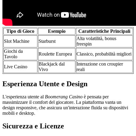
Tipo di Gioco
Esempio
Caratteristiche Principali
Alta volatilità, bonus
Slot Machine
Starburst
freespin
Giochi da
Roulette Europea
Classico, probabilità migliori
Tavolo
Blackjack dal
Interazione con croupier
Live Casino
Vivo
reali
Esperienza Utente e Design
L'esperienza utente al
Boomerang Casino
è pensata per
massimizzare il comfort del giocatore. La piattaforma vanta un
design responsive, che assicura un'interazione fluida su dispositivi
mobili e desktop.
Sicurezza e Licenze