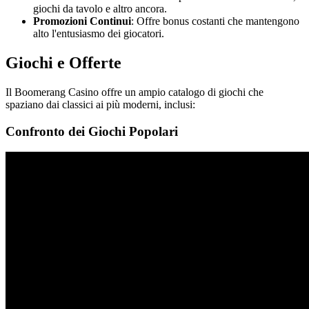
giochi da tavolo e altro ancora.
Promozioni Continui
: Offre bonus costanti che mantengono
alto l'entusiasmo dei giocatori.
Giochi e Offerte
Il Boomerang Casino offre un ampio catalogo di giochi che
spaziano dai classici ai più moderni, inclusi:
Confronto dei Giochi Popolari