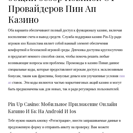
Провайдеров Пин Ап
Казино
Оба варианта обеспечивают полный доступ к функционалу казино, включая
восполнение счета и вывод средств. Служба поддержки казино Pin-Up ради
игроков изо Казахстана являет собой важный элемент обеспечения
комфортной и безопасной игровой среды. Девчонка доступна круглосуточно
и предлагает немного способов связи, чтобы помочь решить любые
возникающие вопросы или проблемы. Промокоды в казино Пинап данное
специальные коды, которые предоставляют игрокам доступ к эксклюзивным
бонусам, таким как фриспины, бонусные деньги или улучшенные условия
пин
ап
ставок. Эти коды являются частью маркетинговых акций казино и могут
быть предназначены как для новых, так и ради регулярных пользователей.
Pin Up Casino: Мобильное Приложение Онлайн
Казино И Бк На Android И Ios
Тебе нужно нажать кнопку «Регистрация», ввести запрашиваемые данные в
предложенную форму и отправить анкету на проверку. Вам можете