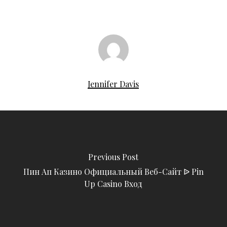
Jennifer Davis
Previous Post
Пин Ап Казино Официальный Веб-Сайт ᐉ Pin
Up Casino Вход