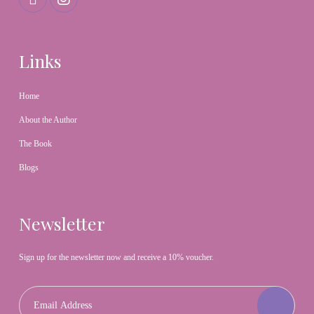
Links
Home
About the Author
The Book
Blogs
Newsletter
Sign up for the newsletter now and receive a 10% voucher.