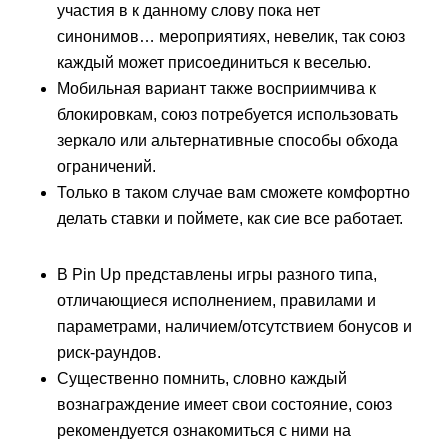
участия в к данному слову пока нет
синонимов… мероприятиях, невелик, так союз
каждый может присоединиться к веселью.
Мобильная вариант также восприимчива к
блокировкам, союз потребуется использовать
зеркало или альтернативные способы обхода
ограничений.
Только в таком случае вам сможете комфортно
делать ставки и поймете, как сие все работает.
В Pin Up представлены игры разного типа,
отличающиеся исполнением, правилами и
параметрами, наличием/отсутствием бонусов и
риск-раундов.
Существенно помнить, словно каждый
вознаграждение имеет свои состояние, союз
рекомендуется ознакомиться с ними на