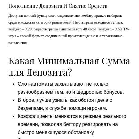
Пополнение Депозита И Снятие Средств
Доступен полный функционал, следовательно гемблер краткое выбирать
среди множества категорий развлечений. На отыгрыш отводится 72 часа,
вейджер – X20, ради отыгрыша выигрыша есть 48 часов, вейджер – X50. TV-
игры – свежий формат, соединяющий промтелевидение и интерактивные
развлечения.
Какая Минимальная Сумма
для Депозита?
Слот-автоматы захватывают не только
разнообразием тем, но и щедростью бонусов.
Второе, лучше узнать, как обстоят дела с
бездепами, в службе помощи игрокам.
Коэффициенты меняются в режиме реального
времени, позволяя беттору реагировать на
быстро меняющуюся обстановку.