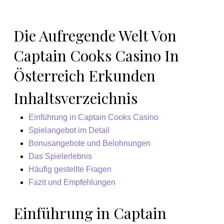
Die Aufregende Welt Von
Captain Cooks Casino In
Österreich Erkunden
Inhaltsverzeichnis
Einführung in Captain Cooks Casino
Spielangebot im Detail
Bonusangebote und Belohnungen
Das Spielerlebnis
Häufig gestellte Fragen
Fazit und Empfehlungen
Einführung in Captain