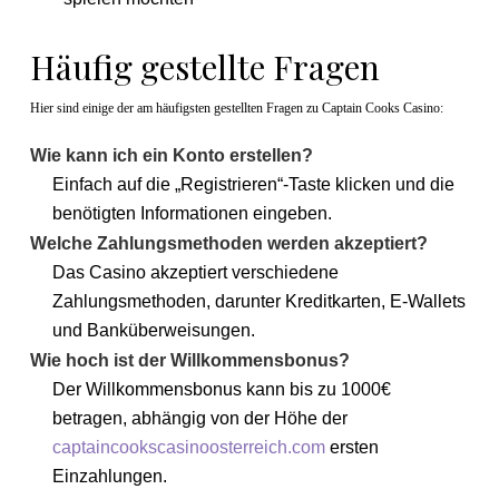
Häufig gestellte Fragen
Hier sind einige der am häufigsten gestellten Fragen zu Captain Cooks Casino:
Wie kann ich ein Konto erstellen?
Einfach auf die „Registrieren“-Taste klicken und die
benötigten Informationen eingeben.
Welche Zahlungsmethoden werden akzeptiert?
Das Casino akzeptiert verschiedene
Zahlungsmethoden, darunter Kreditkarten, E-Wallets
und Banküberweisungen.
Wie hoch ist der Willkommensbonus?
Der Willkommensbonus kann bis zu 1000€
betragen, abhängig von der Höhe der
captaincookscasinoosterreich.com
ersten
Einzahlungen.