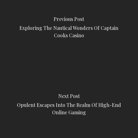
Previous Post
Exploring The Nautical Wonders Of Captain
Cooks Casino
Next Post
Opulent Escapes Into The Realm Of High-End
Online Gaming