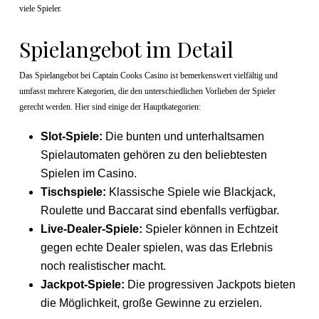
viele Spieler.
Spielangebot im Detail
Das Spielangebot bei Captain Cooks Casino ist bemerkenswert vielfältig und
umfasst mehrere Kategorien, die den unterschiedlichen Vorlieben der Spieler
gerecht werden. Hier sind einige der Hauptkategorien:
Slot-Spiele:
Die bunten und unterhaltsamen
Spielautomaten gehören zu den beliebtesten
Spielen im Casino.
Tischspiele:
Klassische Spiele wie Blackjack,
Roulette und Baccarat sind ebenfalls verfügbar.
Live-Dealer-Spiele:
Spieler können in Echtzeit
gegen echte Dealer spielen, was das Erlebnis
noch realistischer macht.
Jackpot-Spiele:
Die progressiven Jackpots bieten
die Möglichkeit, große Gewinne zu erzielen.