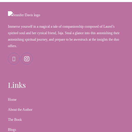
Immerse yourself in a magical a tale of companionship composed of Laurel’s
spirited soul and her cynical friend, Jaja. Steal a glance into this astonishing their
astonishing spiritual journey, and prepare to be awestruck at the insights the duo
offers.
Links
Home
About the Author
The Book
Blogs