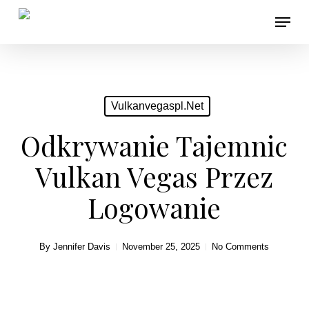
Skip
Menu
to
main
content
Vulkanvegaspl.net
Odkrywanie Tajemnic
Vulkan Vegas Przez
Logowanie
By
Jennifer Davis
November 25, 2025
No Comments