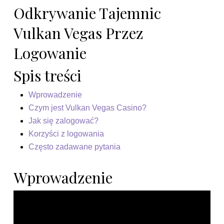
Odkrywanie Tajemnic
Vulkan Vegas Przez
Logowanie
Spis treści
Wprowadzenie
Czym jest Vulkan Vegas Casino?
Jak się zalogować?
Korzyści z logowania
Często zadawane pytania
Wprowadzenie