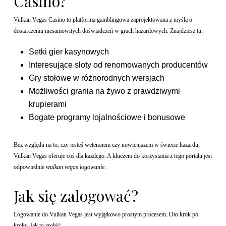
Casino?
Vulkan Vegas Casino to platforma gamblingowa zaprojektowana z myślą o
dostarczeniu niesamowitych doświadczeń w grach hazardowych. Znajdziesz tu:
Setki gier kasynowych
Interesujące sloty od renomowanych producentów
Gry stołowe w różnorodnych wersjach
Możliwości grania na żywo z prawdziwymi
krupierami
Bogate programy lojalnościowe i bonusowe
Bez względu na to, czy jesteś weteranem czy nowicjuszem w świecie hazardu,
Vulkan Vegas oferuje coś dla każdego. A kluczem do korzystania z tego portalu jest
odpowiednie
wulkan vegas logowanie
.
Jak się zalogować?
Logowanie do Vulkan Vegas jest wyjątkowo prostym procesem. Oto krok po
kroku, jak to zrobić: