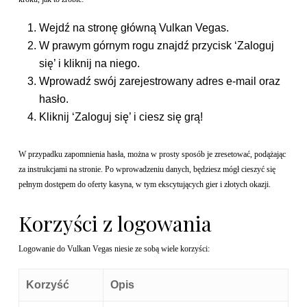
Wejdź na stronę główną Vulkan Vegas.
W prawym górnym rogu znajdź przycisk ‘Zaloguj
się’ i kliknij na niego.
Wprowadź swój zarejestrowany adres e-mail oraz
hasło.
Kliknij ‘Zaloguj się’ i ciesz się grą!
W przypadku zapomnienia hasła, można w prosty sposób je zresetować, podążając
za instrukcjami na stronie. Po wprowadzeniu danych, będziesz mógł cieszyć się
pełnym dostępem do oferty kasyna, w tym ekscytujących gier i złotych okazji.
Korzyści z logowania
Logowanie do Vulkan Vegas niesie ze sobą wiele korzyści:
Korzyść
Opis