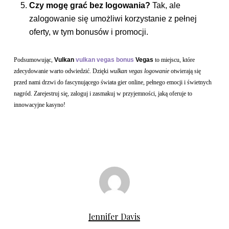
Czy mogę grać bez logowania?
Tak, ale
zalogowanie się umożliwi korzystanie z pełnej
oferty, w tym bonusów i promocji.
Podsumowując,
Vulkan
vulkan vegas bonus
Vegas
to miejscu, które
zdecydowanie warto odwiedzić. Dzięki
wulkan vegas logowanie
otwierają się
przed nami drzwi do fascynującego świata gier online, pełnego emocji i świetnych
nagród. Zarejestruj się, zaloguj i zasmakuj w przyjemności, jaką oferuje to
innowacyjne kasyno!
Jennifer Davis