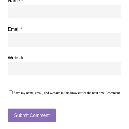
Name
*
Email
*
Website
Save my name, email, and website in this browser for the next time I comment.