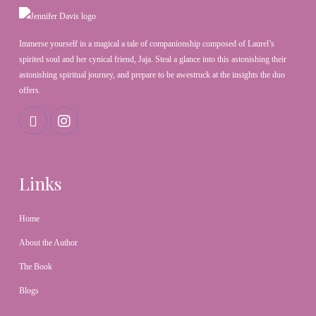
Immerse yourself in a magical a tale of companionship composed of Laurel’s
spirited soul and her cynical friend, Jaja. Steal a glance into this astonishing their
astonishing spiritual journey, and prepare to be awestruck at the insights the duo
offers.
Links
Home
About the Author
The Book
Blogs