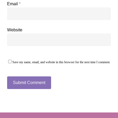
Email
*
Website
Save my name, email, and website in this browser for the next time I comment.