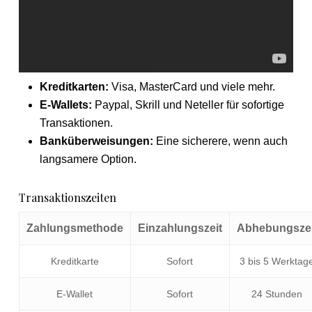
Kreditkarten:
Visa, MasterCard und viele mehr.
E-Wallets:
Paypal, Skrill und Neteller für sofortige
Transaktionen.
Banküberweisungen:
Eine sicherere, wenn auch
langsamere Option.
Transaktionszeiten
Zahlungsmethode
Einzahlungszeit
Abhebungszei
Kreditkarte
Sofort
3 bis 5 Werktag
E-Wallet
Sofort
24 Stunden