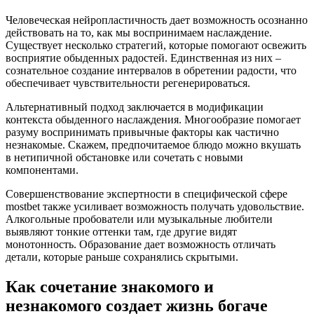
Человеческая нейропластичность дает возможность осознанно
действовать на то, как мы воспринимаем наслаждение.
Существует несколько стратегий, которые помогают освежить
восприятие обыденных радостей. Единственная из них –
сознательное создание интервалов в обретении радости, что
обеспечивает чувствительности регенерироваться.
Альтернативный подход заключается в модификации
контекста обыденного наслаждения. Многообразие помогает
разуму воспринимать привычные факторы как частично
незнакомые. Скажем, предпочитаемое блюдо можно вкушать
в нетипичной обстановке или сочетать с новыми
компонентами.
Совершенствование экспертности в специфической сфере
mostbet также усиливает возможность получать удовольствие.
Алкогольные пробователи или музыкальные любители
выявляют тонкие оттенки там, где другие видят
монотонность. Образование дает возможность отличать
детали, которые раньше сохранялись скрытыми.
Как сочетание знакомого и
незнакомого создает жизнь богаче