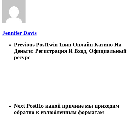
Jennifer Davis
Previous Post
1win 1вин Онлайн Казино На
Деньги: Регистрация И Вход, Официальный
ресурс
Next Post
По какой причине мы приходим
обратно к излюбленным форматам