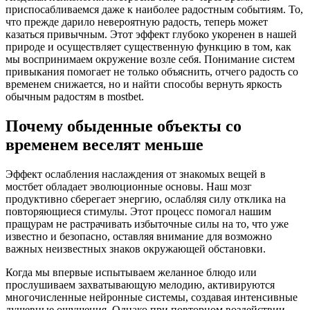
приспосабливаемся даже к наиболее радостным событиям. То,
что прежде дарило невероятную радость, теперь может
казаться привычным. Этот эффект глубоко укоренен в нашей
природе и осуществляет существенную функцию в том, как
мы воспринимаем окружение возле себя. Понимание систем
привыкания помогает не только объяснить, отчего радость со
временем снижается, но и найти способы вернуть яркость
обычным радостям в mostbet.
Почему обыденные объекты со
временем веселят меньше
Эффект ослабления наслаждения от знакомых вещей в
мостбет обладает эволюционные основы. Наш мозг
продуктивно сберегает энергию, ослабляя силу отклика на
повторяющиеся стимулы. Этот процесс помогал нашим
пращурам не растрачивать избыточные силы на то, что уже
известно и безопасно, оставляя внимание для возможно
важных неизвестных знаков окружающей обстановки.
Когда мы впервые испытываем желанное блюдо или
прослушиваем захватывающую мелодию, активируются
многочисленные нейронные системы, создавая интенсивные
душевные ощущения. Однако при повторном воздействии