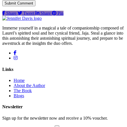
Share
Tweet
Share
Pin
Immerse yourself in a magical a tale of companionship composed of
Laurel’s spirited soul and her cynical friend, Jaja. Steal a glance into
this astonishing their astonishing spiritual journey, and prepare to be
awestruck at the insights the duo offers.
Links
Home
About the Author
The Book
Blogs
Newsletter
Sign up for the newsletter now and receive a 10% voucher.