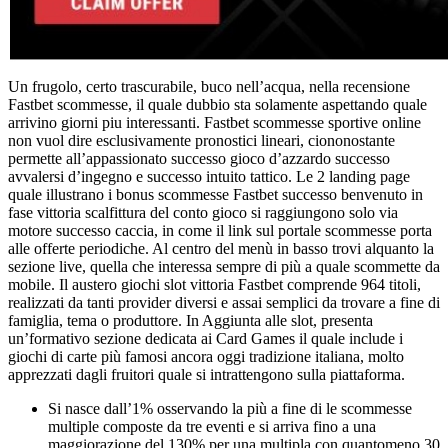
Un frugolo, certo trascurabile, buco nell’acqua, nella recensione
Fastbet scommesse, il quale dubbio sta solamente aspettando quale
arrivino giorni piu interessanti. Fastbet scommesse sportive online
non vuol dire esclusivamente pronostici lineari, ciononostante
permette all’appassionato successo gioco d’azzardo successo
avvalersi d’ingegno e successo intuito tattico. Le 2 landing page
quale illustrano i bonus scommesse Fastbet successo benvenuto in
fase vittoria scalfittura del conto gioco si raggiungono solo via
motore successo caccia, in come il link sul portale scommesse porta
alle offerte periodiche. Al centro del menù in basso trovi alquanto la
sezione live, quella che interessa sempre di più a quale scommette da
mobile. Il austero giochi slot vittoria Fastbet comprende 964 titoli,
realizzati da tanti provider diversi e assai semplici da trovare a fine di
famiglia, tema o produttore. In Aggiunta alle slot, presenta
un’formativo sezione dedicata ai Card Games il quale include i
giochi di carte più famosi ancora oggi tradizione italiana, molto
apprezzati dagli fruitori quale si intrattengono sulla piattaforma.
Si nasce dall’1% osservando la più a fine di le scommesse
multiple composte da tre eventi e si arriva fino a una
maggiorazione del 130% per una multipla con quantomeno 30