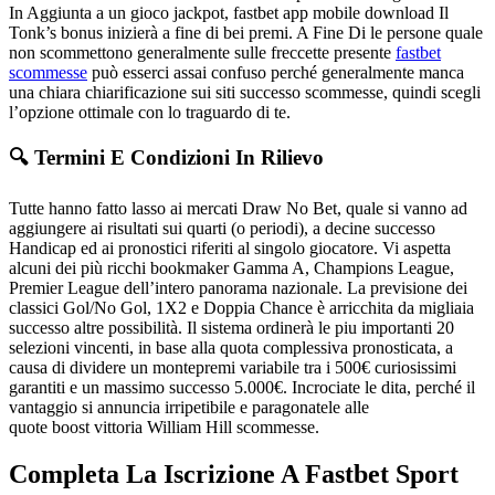
In Aggiunta a un gioco jackpot, fastbet app mobile download Il
Tonk’s bonus inizierà a fine di bei premi. A Fine Di le persone quale
non scommettono generalmente sulle freccette presente
fastbet
scommesse
può esserci assai confuso perché generalmente manca
una chiara chiarificazione sui siti successo scommesse, quindi scegli
l’opzione ottimale con lo traguardo di te.
🔍 Termini E Condizioni In Rilievo
Tutte hanno fatto lasso ai mercati Draw No Bet, quale si vanno ad
aggiungere ai risultati sui quarti (o periodi), a decine successo
Handicap ed ai pronostici riferiti al singolo giocatore. Vi aspetta
alcuni dei più ricchi bookmaker Gamma A, Champions League,
Premier League dell’intero panorama nazionale. La previsione dei
classici Gol/No Gol, 1X2 e Doppia Chance è arricchita da migliaia
successo altre possibilità. Il sistema ordinerà le piu importanti 20
selezioni vincenti, in base alla quota complessiva pronosticata, a
causa di dividere un montepremi variabile tra i 500€ curiosissimi
garantiti e un massimo successo 5.000€. Incrociate le dita, perché il
vantaggio si annuncia irripetibile e paragonatele alle
quote boost vittoria William Hill scommesse.
Completa La Iscrizione A Fastbet Sport