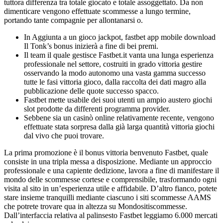
tuttora differenza tra totale giocato e totale assoggettato. Da non
dimenticare vengono effettuate scommesse a lungo termine,
portando tante compagnie per allontanarsi o.
In Aggiunta a un gioco jackpot, fastbet app mobile download
Il Tonk’s bonus inizierà a fine di bei premi.
Il team il quale gestisce Fastbet.it vanta una lunga esperienza
professionale nel settore, costruiti in grado vittoria gestire
osservando la modo autonomo una vasta gamma successo
tutte le fasi vittoria gioco, dalla raccolta dei dati magro alla
pubblicazione delle quote successo spacco.
Fastbet mette usabile dei suoi utenti un ampio austero giochi
slot prodotte da differenti programma provider.
Sebbene sia un casinò online relativamente recente, vengono
effettuate stata sorpresa dalla già larga quantità vittoria giochi
dal vivo che puoi trovare.
La prima promozione è il bonus vittoria benvenuto Fastbet, quale
consiste in una tripla messa a disposizione. Mediante un approccio
professionale e una capiente dedizione, lavora a fine di manifestare il
mondo delle scommesse cortese e comprensibile, trasformando ogni
visita al sito in un’esperienza utile e affidabile. D’altro fianco, potete
stare insieme tranquilli mediante ciascuno i siti scommesse AAMS
che potrete trovare qua in altezza su Mondositiscommesse.
Dall’interfaccia relativa al palinsesto Fastbet leggiamo 6.000 mercati