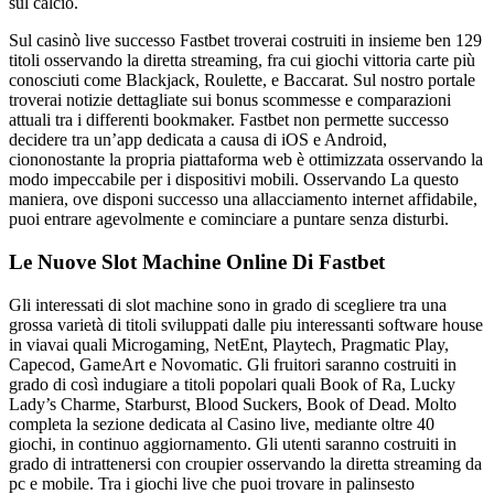
sul calcio.
Sul casinò live successo Fastbet troverai costruiti in insieme ben 129
titoli osservando la diretta streaming, fra cui giochi vittoria carte più
conosciuti come Blackjack, Roulette, e Baccarat. Sul nostro portale
troverai notizie dettagliate sui bonus scommesse e comparazioni
attuali tra i differenti bookmaker. Fastbet non permette successo
decidere tra un’app dedicata a causa di iOS e Android,
ciononostante la propria piattaforma web è ottimizzata osservando la
modo impeccabile per i dispositivi mobili. Osservando La questo
maniera, ove disponi successo una allacciamento internet affidabile,
puoi entrare agevolmente e cominciare a puntare senza disturbi.
Le Nuove Slot Machine Online Di Fastbet
Gli interessati di slot machine sono in grado di scegliere tra una
grossa varietà di titoli sviluppati dalle piu interessanti software house
in viavai quali Microgaming, NetEnt, Playtech, Pragmatic Play,
Capecod, GameArt e Novomatic. Gli fruitori saranno costruiti in
grado di così indugiare a titoli popolari quali Book of Ra, Lucky
Lady’s Charme, Starburst, Blood Suckers, Book of Dead. Molto
completa la sezione dedicata al Casino live, mediante oltre 40
giochi, in continuo aggiornamento. Gli utenti saranno costruiti in
grado di intrattenersi con croupier osservando la diretta streaming da
pc e mobile. Tra i giochi live che puoi trovare in palinsesto