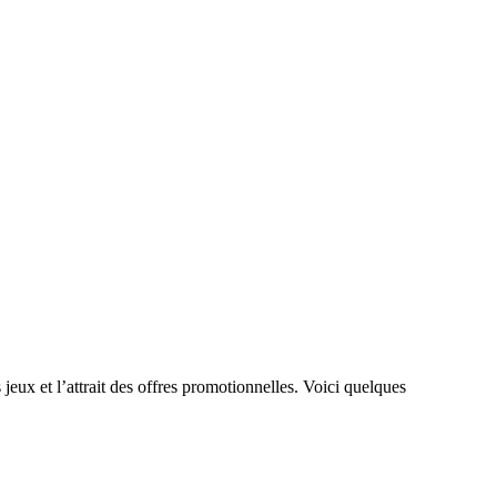
jeux et l’attrait des offres promotionnelles. Voici quelques