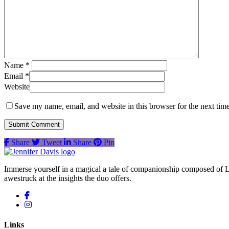
Name
*
Email
*
Website
Save my name, email, and website in this browser for the next tim
Share
Tweet
Share
Pin
Immerse yourself in a magical a tale of companionship composed of Laure
awestruck at the insights the duo offers.
Links