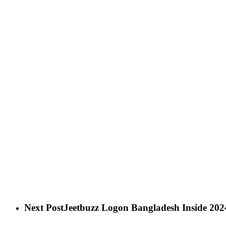
Next Post
Jeetbuzz Logon Bangladesh Inside 20