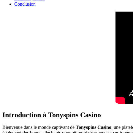
Conclusion
Introduction à Tonyspins Casino
Bienvenue dans le monde captivant de
Tonyspins Casino
, une plate
également des bonus alléchants pour attirer et récompenser ses joueurs