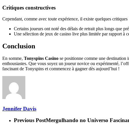
Critiques constructives
Cependant, comme avec toute expérience, il existe quelques critiques 
Certains joueurs ont noté des délais de retrait plus longs que pr
Une sélection de jeux de casino live plus limitée par rapport à c
Conclusion
En somme,
Tonyspins Casino
se positionne comme une destination i
enthousiastes. Que vous soyez un joueur novice ou expérimenté, l’offre
fascinant de Tonyspins et commencez à gagner dès aujourd’hui !
Jennifer Davis
Previous Post
Mergulhando no Universo Fascina