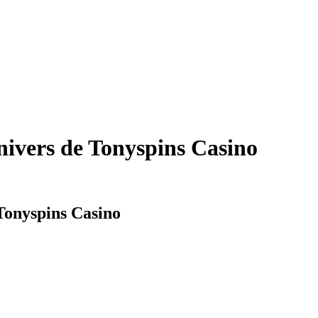
ivers de Tonyspins Casino
Tonyspins Casino