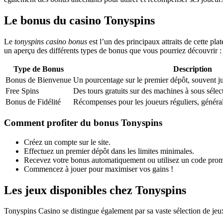
Le bonus du casino Tonyspins
Le
tonyspins casino bonus
est l’un des principaux attraits de cette pl
un aperçu des différents types de bonus que vous pourriez découvrir :
Type de Bonus
Description
Bonus de Bienvenue
Un pourcentage sur le premier dépôt, souvent 
Free Spins
Des tours gratuits sur des machines à sous sélec
Bonus de Fidélité
Récompenses pour les joueurs réguliers, généra
Comment profiter du bonus Tonyspins
Créez un compte sur le site.
Effectuez un premier dépôt dans les limites minimales.
Recevez votre bonus automatiquement ou utilisez un code pro
Commencez à jouer pour maximiser vos gains !
Les jeux disponibles chez Tonyspins
Tonyspins Casino se distingue également par sa vaste sélection de jeu