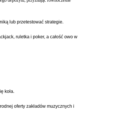
ego depozytu, przyznając równoczesne
iką lub przetestować strategie.
kjack, ruletka i poker, a całość owo w
ę koła.
rodnej oferty zakładów muzycznych i