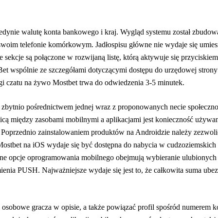
dynie walutę konta bankowego i kraj. Wygląd systemu został zbudow
swoim telefonie komórkowym. Jadłospisu główne nie wydaje się umie
 sekcje są połączone w rozwijaną listę, którą aktywuje się przyciski
et wspólnie ze szczegółami dotyczącymi dostępu do urzędowej stron
i czatu na żywo Mostbet trwa do odwiedzenia 3-5 minutek.
ą zbytnio pośrednictwem jednej wraz z proponowanych necie społeczn
icą między zasobami mobilnymi a aplikacjami jest konieczność używa
. Poprzednio zainstalowaniem produktów na Androidzie należy zezwolić 
Mostbet na iOS wydaje się być dostępna do nabycia w cudzoziemskich 
ne opcje oprogramowania mobilnego obejmują wybieranie ulubionych
ienia PUSH. Najważniejsze wydaje się jest to, że całkowita suma ube
cje osobowe gracza w opisie, a także powiązać profil spośród numerem 