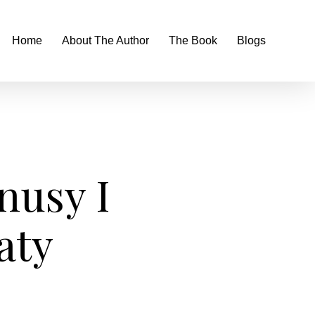
Home
About The Author
The Book
Blogs
nusy I
aty