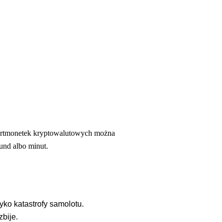
 portmonetek kryptowalutowych można
und albo minut.
yko katastrofy samolotu.
bije.