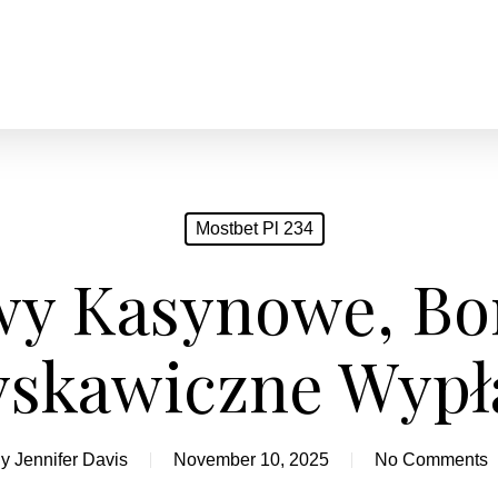
Mostbet Pl 234
y Kasynowe, Bo
yskawiczne Wypł
y
Jennifer Davis
November 10, 2025
No Comments