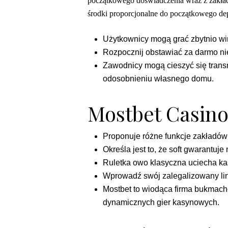
początkowego doświadczenia wraz z zakład
środki proporcjonalne do początkowego de
Użytkownicy mogą grać zbytnio wir
Rozpocznij obstawiać za darmo ni
Zawodnicy mogą cieszyć się transm
odosobnieniu własnego domu.
Mostbet Casin
Proponuje różne funkcje zakładów i
Określa jest to, że soft gwarantu
Ruletka owo klasyczna uciecha kas
Wprowadź swój zalegalizowany lin
Mostbet to wiodąca firma bukmache
dynamicznych gier kasynowych.