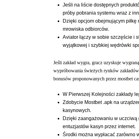
Jeśli na liście dostępnych produk
próby pobrania systemu wraz z inn
Dzięki opcjom obejmującym piłkę 
mrowiska odbiorców.
Aviator łączy w sobie szczęście i
wyjątkowej i szybkiej wędrówki sp
Jeśli zakład wygra, gracz uzyskuje wygran
wypróbowania świeżych rynków zakładów lu
bonusów proponowanych przez mostbet cas
W Pierwszej Kolejności zakłady l
Zdobycie Mostbet .apk na urządze
kasynowych.
Dzięki zaangażowaniu w uczciwą g
entuzjastów kasyn przez internet.
Środki można wypłacać zarówno w 