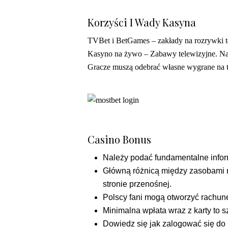
Korzyści I Wady Kasyna
TVBet i BetGames – zakłady na rozrywki t
Kasyno na żywo – Zabawy telewizyjne. Na 
Gracze muszą odebrać własne wygrane na t
Casino Bonus
Należy podać fundamentalne inform
Główną różnicą między zasobami m
stronie przenośnej.
Polscy fani mogą otworzyć rachun
Minimalna wpłata wraz z karty to 
Dowiedz się jak zalogować się do