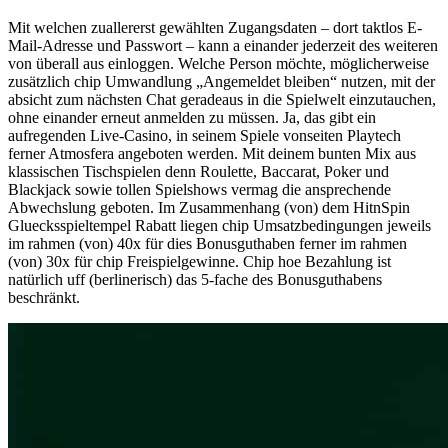
Mit welchen zuallererst gewählten Zugangsdaten – dort taktlos E-
Mail-Adresse und Passwort – kann a einander jederzeit des weiteren
von überall aus einloggen. Welche Person möchte, möglicherweise
zusätzlich chip Umwandlung „Angemeldet bleiben“ nutzen, mit der
absicht zum nächsten Chat geradeaus in die Spielwelt einzutauchen,
ohne einander erneut anmelden zu müssen. Ja, das gibt ein
aufregenden Live-Casino, in seinem Spiele vonseiten Playtech
ferner Atmosfera angeboten werden. Mit deinem bunten Mix aus
klassischen Tischspielen denn Roulette, Baccarat, Poker und
Blackjack sowie tollen Spielshows vermag die ansprechende
Abwechslung geboten. Im Zusammenhang (von) dem HitnSpin
Gluecksspieltempel Rabatt liegen chip Umsatzbedingungen jeweils
im rahmen (von) 40x für dies Bonusguthaben ferner im rahmen
(von) 30x für chip Freispielgewinne. Chip hoe Bezahlung ist
natürlich uff (berlinerisch) das 5-fache des Bonusguthabens
beschränkt.