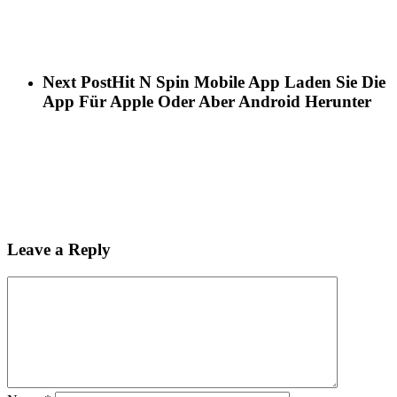
Next Post
Hit N Spin Mobile App Laden Sie Die
App Für Apple Oder Aber Android Herunter
Leave a Reply