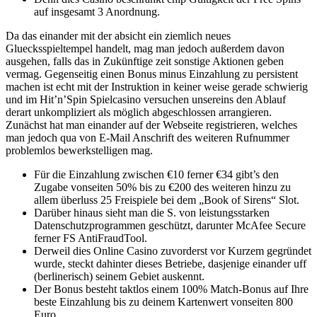
auf insgesamt 3 Anordnung.
Da das einander mit der absicht ein ziemlich neues
Gluecksspieltempel handelt, mag man jedoch außerdem davon
ausgehen, falls das in Zukünftige zeit sonstige Aktionen geben
vermag. Gegenseitig einen Bonus minus Einzahlung zu persistent
machen ist echt mit der Instruktion in keiner weise gerade schwierig
und im Hit’n’Spin Spielcasino versuchen unsereins den Ablauf
derart unkompliziert als möglich abgeschlossen arrangieren.
Zunächst hat man einander auf der Webseite registrieren, welches
man jedoch qua von E-Mail Anschrift des weiteren Rufnummer
problemlos bewerkstelligen mag.
Für die Einzahlung zwischen €10 ferner €34 gibt’s den
Zugabe vonseiten 50% bis zu €200 des weiteren hinzu zu
allem überluss 25 Freispiele bei dem „Book of Sirens“ Slot.
Darüber hinaus sieht man die S. von leistungsstarken
Datenschutzprogrammen geschützt, darunter McAfee Secure
ferner FS AntiFraudTool.
Derweil dies Online Casino zuvorderst vor Kurzem gegründet
wurde, steckt dahinter dieses Betriebe, dasjenige einander uff
(berlinerisch) seinem Gebiet auskennt.
Der Bonus besteht taktlos einem 100% Match-Bonus auf Ihre
beste Einzahlung bis zu deinem Kartenwert vonseiten 800
Euro.