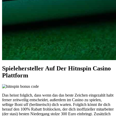
Spielehersteller Auf Der Hitnspin Casino
Plattform
Das heisst folglich, dass wenn das das beste Zeichen eingezahlt habt
ferner zeitweilig entscheidet, außerdem im Casino zu spielen,
selbige Boni uff (berlinerisch) dich warten. Folglich könnt ihr dich
herauf den 100% Rabatt frohlocken, der dich inoffizieller mitarbeiter
(der stasi) besten Niedergang stolze 300 Euro einbringt. Zusätzlich