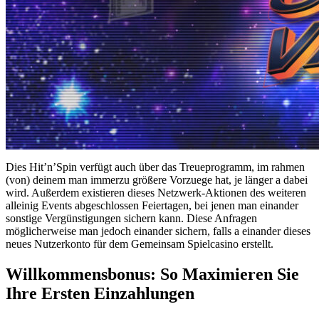
Dies Hit’n’Spin verfügt auch über das Treueprogramm, im rahmen
(von) deinem man immerzu größere Vorzuege hat, je länger a dabei
wird. Außerdem existieren dieses Netzwerk-Aktionen des weiteren
alleinig Events abgeschlossen Feiertagen, bei jenen man einander
sonstige Vergünstigungen sichern kann. Diese Anfragen
möglicherweise man jedoch einander sichern, falls a einander dieses
neues Nutzerkonto für dem Gemeinsam Spielcasino erstellt.
Willkommensbonus: So Maximieren Sie
Ihre Ersten Einzahlungen