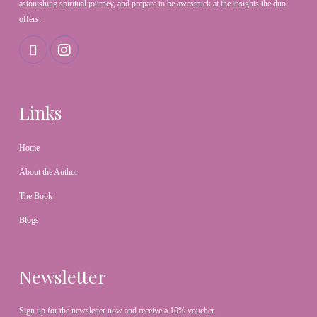
astonishing spiritual journey, and prepare to be awestruck at the insights the duo
offers.
Links
Home
About the Author
The Book
Blogs
Newsletter
Sign up for the newsletter now and receive a 10% voucher.