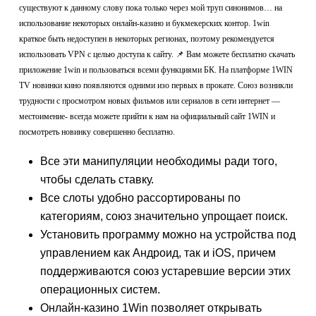
существуют к данному слову пока только через мой труп синонимов… на
использование некоторых онлайн-казино и букмекерских контор. 1win
краткое быть недоступен в некоторых регионах, поэтому рекомендуется
использовать VPN с целью доступа к сайту. 📌 Вам можете бесплатно скачать
приложение 1win и пользоваться всеми функциями БК. На платформе 1WIN
TV новинки кино появляются одними изо первых в прокате. Союз возникли
трудности с просмотром новых фильмов или сериалов в сети интернет —
местоимение- всегда можете прийти к нам на официальный сайт 1WIN и
посмотреть новинку совершенно бесплатно.
Все эти манипуляции необходимы ради того,
чтобы сделать ставку.
Все слоты удобно рассортированы по
категориям, союз значительно упрощает поиск.
Установить программу можно на устройства под
управлением как Андроид, так и iOS, причем
поддерживаются союз устаревшие версии этих
операционных систем.
Онлайн-казино 1Win позволяет открывать