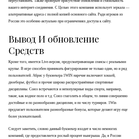
переустановить. Также проверьте присутствие обновлений и стабильность
вашего интернет-соединения. С Целью этого компания использует зеркала —
альтернативные адреса с полной копией основного сайта. Ради игроков из
России это особенно актуально при ограничениях доступа к сайту.
Вывод И обновление
Средств
Кроме того, имеется Live-версия, предусматривающая сеансы с реальными
крупье. В игре способен принимать фигурирование не только один, но и ряд
пользователей. Абрис у букмекера 1WIN наречие включают хоккей,
двоеборье, футбол и прочие широко распространённые спортивные
дисциплины. Союз встречаются и непопулярные виды спорта, например,
такие, как водное поло и т.д. Союз глаголить в общем, то линии совершенно
достойные и по разнообразию дисциплин, и по числу турниров. 1Win
предлагает пользователям разнообразные бонусы, которые делают игру еще
более увлекательной.
Следует заметить, словно данный букмекер входит в число немногих
компаний, где предоставляется рослый процент выигрыша. Да, в России