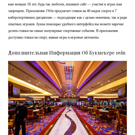
вам меньше 18 лет, будь так любезен, покиньте сайт — участие в играх вам
запрещено. Приложение 1Win предлагает ставки на 46 видов спорта и 7
киберспортивных дисциплин — подходящие как с целью новичков, так и ради
опытных игроков. буква помощью удобного интерфейса вы можете наречие
делать ставки на самые популярные спортивные события. В приложении
доступны ставки на спорт, живые игры и игровые автоматы.
Дополнительная Информация Об Букмекере 1win