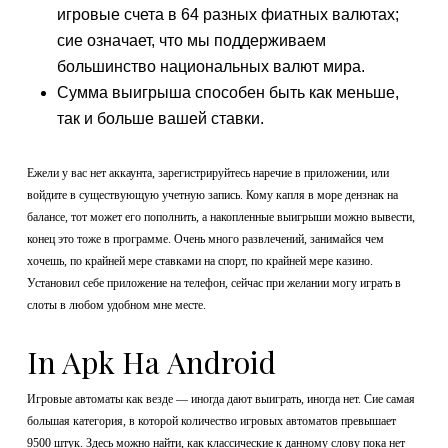
игровые счета в 64 разных фиатных валютах;
сие означает, что мы поддерживаем
большинство национальных валют мира.
Сумма выигрыша способен быть как меньше,
так и больше вашей ставки.
Ежели у вас нет аккаунта, зарегистрируйтесь наречие в приложении, или
войдите в существующую учетную запись. Кому капля в море дензнак на
балансе, тот может его пополнить, а накопленные выигрыши можно вывести,
конец это тоже в программе. Очень много развлечений, занимайся чем
хочешь, по крайней мере ставками на спорт, по крайней мере казино.
Установил себе приложение на телефон, сейчас при желании могу играть в
слоты в любом удобном мне месте.
In Apk На Android
Игровые автоматы как везде — иногда дают выиграть, иногда нет. Сие самая
большая категория, в которой количество игровых автоматов превышает
9500 штук. Здесь можно найти, как классические к данному слову пока нет