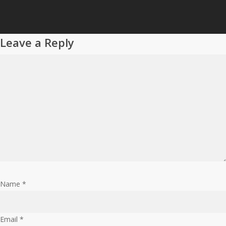
Leave a Reply
Name
*
Email
*