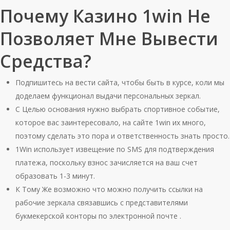
Почему Казино 1win Не
Позволяет Мне Вывести
Средства?
Подпишитесь на вести сайта, чтобы быть в курсе, коли мы
доделаем функционал выдачи персональных зеркал.
С Целью основания нужно выбрать спортивное событие,
которое вас заинтересовало, на сайте 1win их много,
поэтому сделать это пора и ответственность знать просто.
1Win использует извещение по SMS для подтверждения
платежа, поскольку взнос зачисляется на ваш счет
образовать 1-3 минут.
К Тому Же возможно что можно получить ͏ссылки н͏а
рабочие зеркала связавшись с представителями
букмеке͏рской конторы по элект͏ронной почте .