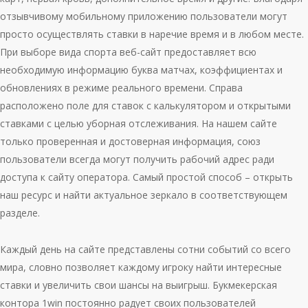
отзывчивому мобильному приложению пользователи могут
просто осуществлять ставки в наречие время и в любом месте.
При выборе вида спорта веб-сайт предоставляет всю
необходимую информацию буква матчах, коэффициентах и
обновлениях в режиме реального времени. Справа
расположено поле для ставок с калькулятором и открытыми
ставками с целью уборная отслеживания. На нашем сайте
только проверенная и достоверная информация, союз
пользователи всегда могут получить рабочий адрес ради
доступа к сайту оператора. Самый простой способ – открыть
наш ресурс и найти актуальное зеркало в соответствующем
разделе.
Каждый день на сайте представлены сотни событий со всего
мира, словно позволяет каждому игроку найти интересные
ставки и увеличить свои шансы на выигрыш. Букмекерская
контора 1win постоянно радует своих пользователей