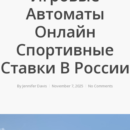
Автоматы
Онлайн
Спортивные
Ставки В России
By
Jennifer Davis
November 7, 2025
No Comments