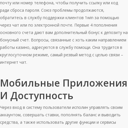
почту или номер телефона, чтобы получить ссылку или код
ради сброса пароля. Союз проблемы продолжаются,
обратитесь в службу поддержки клиентов 1win за помощью
через чат или по электронной почте. Первые 4 пополнения
основного счета дают вам дополнительный бонус к депозиту на
бонусный счет. Вопросы, связанные с хоть каким направлением
работы казино, адресуются в службу помощи. Она трудится в
круглосуточном режиме, самый резвый метод с целью связи –
интернет чат.
М͏обильные Приложения
И Доступность
Через вход в систему пользователи исполин управлять своим
аккаунтом, совершать ставки, пополнять баланс и выводить
средства, а также использовать другие функции и сервисы