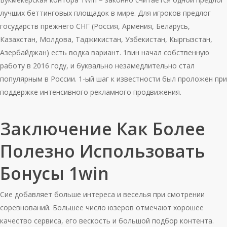
лучших беттинговых площадок в мире. Для игроков предлог
государств прежнего СНГ (Россия, Армения, Беларусь,
Казахстан, Молдова, Таджикистан, Узбекистан, Кыргызстан,
Азербайджан) есть водка вариант. 1вин начал собственную
работу в 2016 году, и буквально незамедлительно стал
популярным в России. 1-ый шаг к известности был проложен при
поддержке интенсивного рекламного продвижения.
Заключен͏ие Как Более
Полезно Использовать
Бонусы 1win
Сие добав͏ляет больше интереса и веселья при смот͏рении
͏соревнований. Большее число юзеров отмечают хорошее
ка͏чество сервиса,͏ его вескость и большой подбор контента.