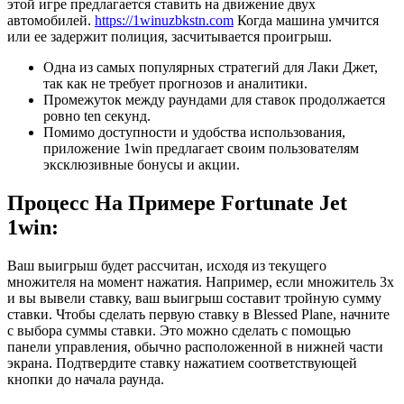
этой игре предлагается ставить на движение двух
автомобилей.
https://1winuzbkstn.com
Когда машина умчится
или ее задержит полиция, засчитывается проигрыш.
Одна из самых популярных стратегий для Лаки Джет,
так как не требует прогнозов и аналитики.
Промежуток между раундами для ставок продолжается
ровно ten секунд.
Помимо доступности и удобства использования,
приложение 1win предлагает своим пользователям
эксклюзивные бонусы и акции.
Процесс На Примере Fortunate Jet
1win:
Ваш выигрыш будет рассчитан, исходя из текущего
множителя на момент нажатия. Например, если множитель 3x
и вы вывели ставку, ваш выигрыш составит тройную сумму
ставки. Чтобы сделать первую ставку в Blessed Plane, начните
с выбора суммы ставки. Это можно сделать с помощью
панели управления, обычно расположенной в нижней части
экрана. Подтвердите ставку нажатием соответствующей
кнопки до начала раунда.