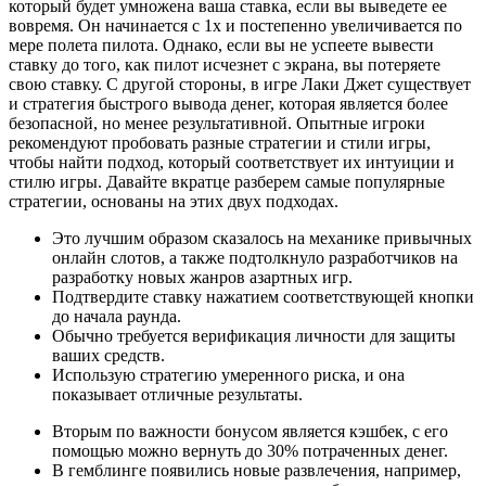
который будет умножена ваша ставка, если вы выведете ее
вовремя. Он начинается с 1x и постепенно увеличивается по
мере полета пилота. Однако, если вы не успеете вывести
ставку до того, как пилот исчезнет с экрана, вы потеряете
свою ставку. С другой стороны, в игре Лаки Джет существует
и стратегия быстрого вывода денег, которая является более
безопасной, но менее результативной. Опытные игроки
рекомендуют пробовать разные стратегии и стили игры,
чтобы найти подход, который соответствует их интуиции и
стилю игры. Давайте вкратце разберем самые популярные
стратегии, основаны на этих двух подходах.
Это лучшим образом сказалось на механике привычных
онлайн слотов, а также подтолкнуло разработчиков на
разработку новых жанров азартных игр.
Подтвердите ставку нажатием соответствующей кнопки
до начала раунда.
Обычно требуется верификация личности для защиты
ваших средств.
Использую стратегию умеренного риска, и она
показывает отличные результаты.
Вторым по важности бонусом является кэшбек, с его
помощью можно вернуть до 30% потраченных денег.
В гемблинге появились новые развлечения, например,