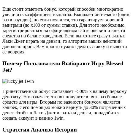
Еще стоит отметить бонус, который способен многократно
увеличить коэффициент выплаты. Выпадает он нечасто (один
раз в раундов), но если появился, это гарантирует хороший
выигрыш (до х100 от суммы ставки). Для этого необходимо
зарегистрироваться на официальном сайте one вин и внести
средства на баланс заведения. Если вы хотите сразу начать в
Лаки Джет играть на деньги, то алгоритм ваших действий
довольно прост. Вам просто нужно сделать ставку и вывести
ее вовремя.
Почему Пользователи Выбирают Игру Blessed
Jet?
Приветственный бонус составляет +500% к вашему первому
депозиту. Это означает, что вы получите в пять раз больше
средств для игры. Вторым по важности бонусом является
кэшбек, с его помощью можно вернуть до 30% потраченных
денег. Чтобы в Лаки Джет играть на деньги, понадобится
создать аккаунт в казино 1win.
Стратегия Анализа Истории