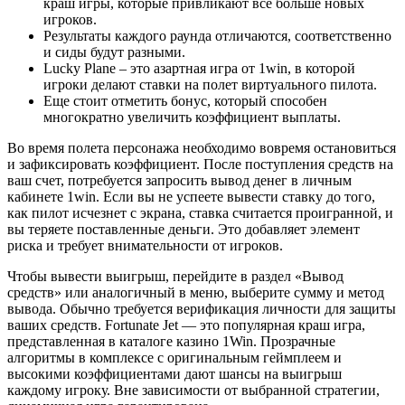
краш игры, которые привликают все больше новых
игроков.
Результаты каждого раунда отличаются, соответственно
и сиды будут разными.
Lucky Plane – это азартная игра от 1win, в которой
игроки делают ставки на полет виртуального пилота.
Еще стоит отметить бонус, который способен
многократно увеличить коэффициент выплаты.
Во время полета персонажа необходимо вовремя остановиться
и зафиксировать коэффициент. После поступления средств на
ваш счет, потребуется запросить вывод денег в личным
кабинете 1win. Если вы не успеете вывести ставку до того,
как пилот исчезнет с экрана, ставка считается проигранной, и
вы теряете поставленные деньги. Это добавляет элемент
риска и требует внимательности от игроков.
Чтобы вывести выигрыш, перейдите в раздел «Вывод
средств» или аналогичный в меню, выберите сумму и метод
вывода. Обычно требуется верификация личности для защиты
ваших средств. Fortunate Jet — это популярная краш игра,
представленная в каталоге казино 1Win. Прозрачные
алгоритмы в комплексе с оригинальным геймплеем и
высокими коэффициентами дают шансы на выигрыш
каждому игроку. Вне зависимости от выбранной стратегии,