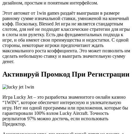
дизайном, простым и понятным интерфейсом.
Этот автомат от 1win games раздаёт выигрыши в размере
равному сумме изначальной ставки, умноженой на конечный
кэфф. Поскольку, Blessed Jet игра не является стандартным
слотом, для неё не подходят классические стратегии для игры
в слоты или рулетку. Есть два фундаментальных подхода к
игре, и оба имеют свои преимущества и недостатки. С одной
стороны, некоторые игроки предпочитают ждать
максимального роста коэффициента. Это может позволить им
сделать небольшую ставку и выиграть значительную сумму
денег.
Активируй Промкод При Регистрации
Игра Lucky Jet – это разработка знаменитого онлайн казино
“1WIN”, которое обеспечит интересную и увлекательную
игру. Нет ни одной программы или приложения, которые бы
гарантировали 100% взлом Lucky Aircraft. Точность
результатов 97% можно достичь, если использовать
Предиктор.